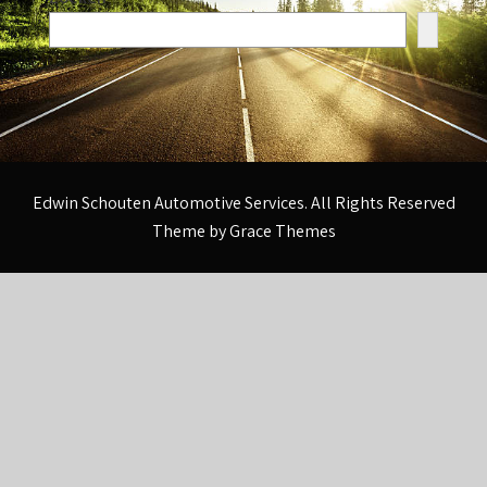
Edwin Schouten Automotive Services. All Rights Reserved
Theme by Grace Themes